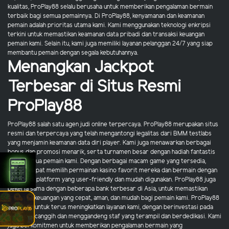
kualitas, ProPlay88 selalu berusaha untuk memberikan pengalaman bermain
terbaik bagi semua pemainnya. Di ProPlay88, kenyamanan dan keamanan
pemain adalah prioritas utama kami. Kami menggunakan teknologi enkripsi
terkini untuk memastikan keamanan data pribadi dan transaksi keuangan
pemain kami. Selain itu, kami juga memiliki layanan pelanggan 24/7 yang siap
membantu pemain dengan segala kebutuhannya.
Menangkan Jackpot
Terbesar di Situs Resmi
ProPlay88
ProPlay88 salah satu agen judi online terpercaya. ProPlay88 merupakan situs
resmi dan terpercaya yang telah mengantongi legalitas dari BMM testlabs
yang menjamin keamanan data diri player. Kami juga menawarkan berbagai
bonus dan promosi menarik, serta turnamen besar dengan hadiah fantastis
untuk semua pemain kami. Dengan berbagai macam game yang tersedia,
pemain dapat memilih permainan kasino favorit mereka dan bermain dengan
nyaman di platform yang user-friendly dan mudah digunakan. ProPlay88 juga
bekerja sama dengan beberapa bank terbesar di Asia, untuk memastikan
transaksi keuangan yang cepat, aman, dan mudah bagi pemain kami. ProPlay88
berusaha untuk terus meningkatkan layanan kami, dengan berinvestasi pada
teknologi canggih dan menggandeng staf yang terampil dan berdedikasi. Kami
juga berkomitmen untuk memberikan pengalaman bermain yang